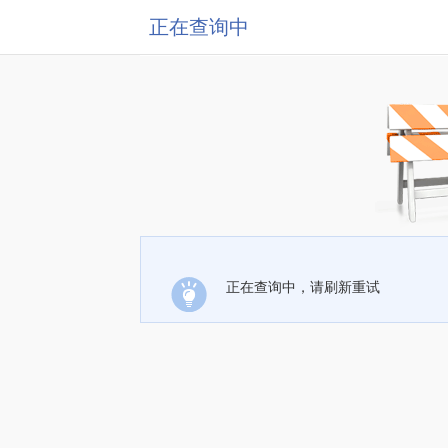
正在查询中
正在查询中，请刷新重试